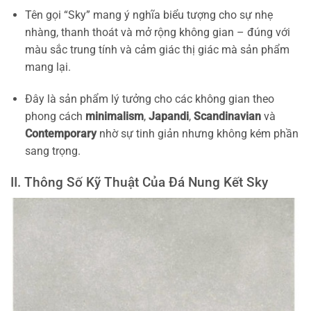
Tên gọi “Sky” mang ý nghĩa biểu tượng cho sự nhẹ
nhàng, thanh thoát và mở rộng không gian – đúng với
màu sắc trung tính và cảm giác thị giác mà sản phẩm
mang lại.
Đây là sản phẩm lý tưởng cho các không gian theo
phong cách
minimalism
,
Japandi
,
Scandinavian
và
Contemporary
nhờ sự tinh giản nhưng không kém phần
sang trọng.
II. Thông Số Kỹ Thuật Của Đá Nung Kết Sky