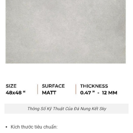
Thông Số Kỹ Thuật Của Đá Nung Kết Sky
Kích thước tiêu chuẩn: