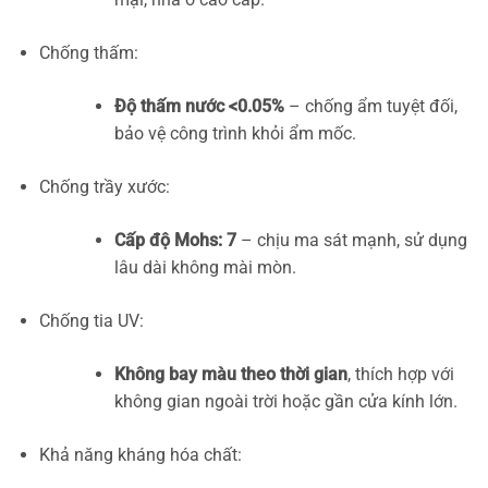
Chống thấm:
Độ thấm nước <0.05%
– chống ẩm tuyệt đối,
bảo vệ công trình khỏi ẩm mốc.
Chống trầy xước:
Cấp độ Mohs: 7
– chịu ma sát mạnh, sử dụng
lâu dài không mài mòn.
Chống tia UV:
Không bay màu theo thời gian
, thích hợp với
không gian ngoài trời hoặc gần cửa kính lớn.
Khả năng kháng hóa chất: