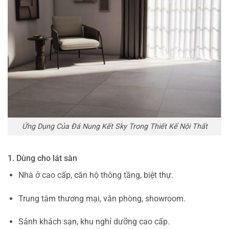
Ứng Dụng Của Đá Nung Kết Sky Trong Thiết Kế Nội Thất
1. Dùng cho lát sàn
Nhà ở cao cấp, căn hộ thông tầng, biệt thự.
Trung tâm thương mại, văn phòng, showroom.
Sảnh khách sạn, khu nghỉ dưỡng cao cấp.