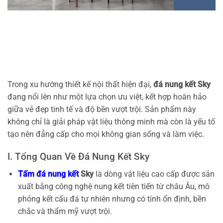
Trong xu hướng thiết kế nội thất hiện đại,
đá nung kết Sky
đang nổi lên như một lựa chọn ưu việt, kết hợp hoàn hảo
giữa vẻ đẹp tinh tế và độ bền vượt trội. Sản phẩm này
không chỉ là giải pháp vật liệu thông minh mà còn là yếu tố
tạo nên đẳng cấp cho mọi không gian sống và làm việc.
I. Tổng Quan Về Đá Nung Kết Sky
Tấm đá nung kết
Sky
là dòng vật liệu cao cấp được sản
xuất bằng công nghệ nung kết tiên tiến từ châu Âu, mô
phỏng kết cấu đá tự nhiên nhưng có tính ổn định, bền
chắc và thẩm mỹ vượt trội.