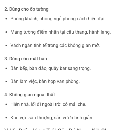
2. Dùng cho ốp tường
Phòng khách, phòng ngủ phong cách hiện đại.
Mảng tường điểm nhấn tại cầu thang, hành lang.
Vách ngăn tinh tế trong các không gian mở.
3. Dùng cho mặt bàn
Bàn bếp, bàn đảo, quầy bar sang trọng.
Bàn làm việc, bàn họp văn phòng.
4. Không gian ngoại thất
Hiên nhà, lối đi ngoài trời có mái che.
Khu vực sân thượng, sân vườn tinh giản.