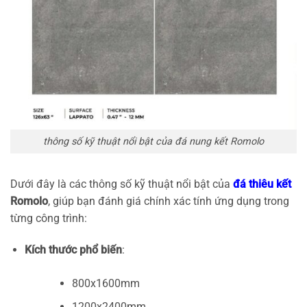
thông số kỹ thuật nổi bật của đá nung kết Romolo
Dưới đây là các thông số kỹ thuật nổi bật của
đá thiêu kết
Romolo
, giúp bạn đánh giá chính xác tính ứng dụng trong
từng công trình:
Kích thước phổ biến
:
800x1600mm
1200x2400mm