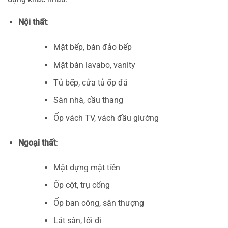
Nội thất
:
Mặt bếp, bàn đảo bếp
Mặt bàn lavabo, vanity
Tủ bếp, cửa tủ ốp đá
Sàn nhà, cầu thang
Ốp vách TV, vách đầu giường
Ngoại thất
:
Mặt dựng mặt tiền
Ốp cột, trụ cổng
Ốp ban công, sân thượng
Lát sân, lối đi