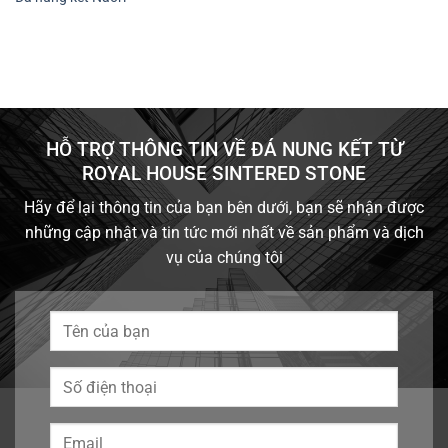
HỖ TRỢ THÔNG TIN VỀ ĐÁ NUNG KẾT TỪ
ROYAL HOUSE SINTERED STONE
Hãy để lại thông tin của bạn bên dưới, bạn sẽ nhận được
những cập nhật và tin tức mới nhất về sản phẩm và dịch
vụ của chúng tôi