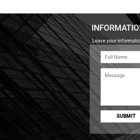
INFORMATIO
Leave your informatio