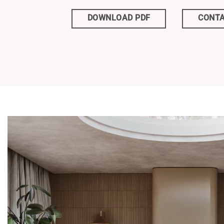
DOWNLOAD PDF
CONTA