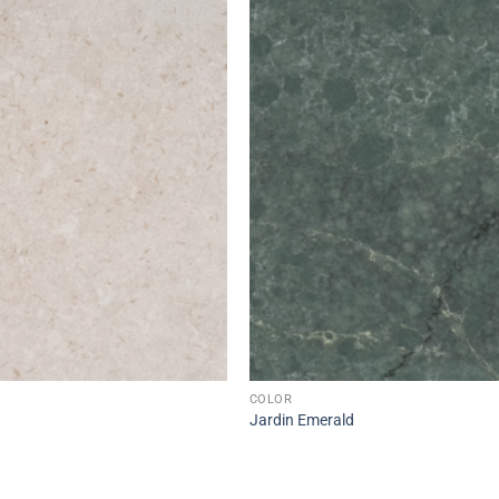
COLOR
Jardin Emerald