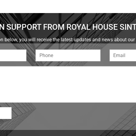
N SUPPORT FROM ROYAL HOUSE SIN
n below, you will receive the latest updates and news about our