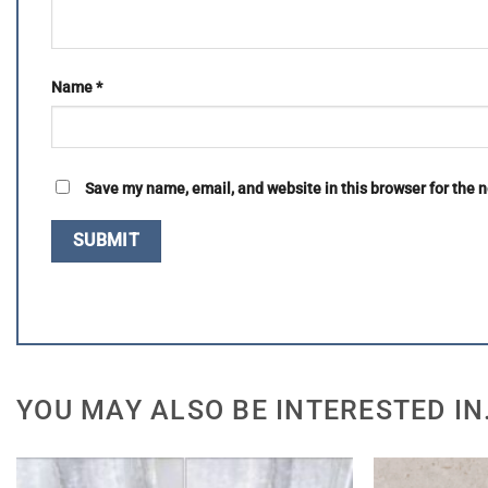
Name
*
Save my name, email, and website in this browser for the 
YOU MAY ALSO BE INTERESTED IN.