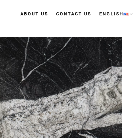
ABOUT US
CONTACT US
ENGLISH