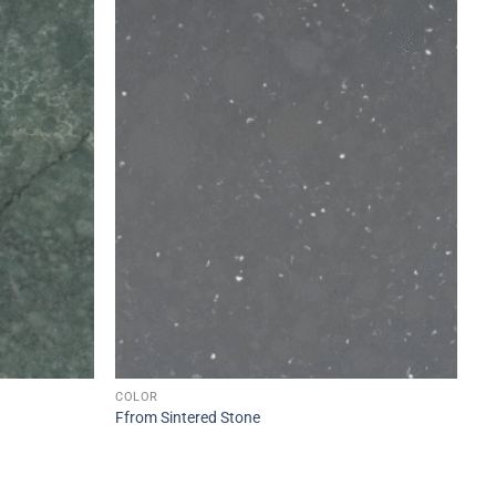
COLOR
Ffrom Sintered Stone