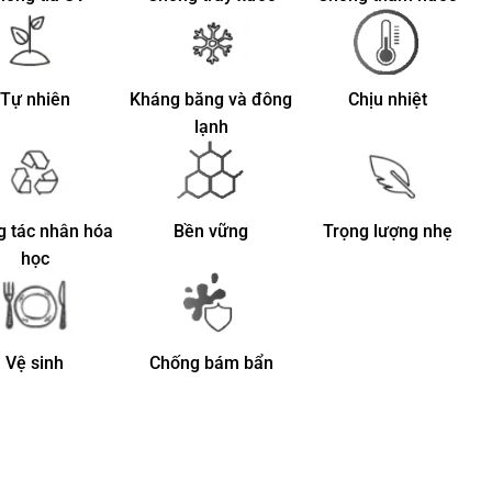
Tự nhiên
Kháng băng và đông
Chịu nhiệt
lạnh
 tác nhân hóa
Bền vững
Trọng lượng nhẹ
học
Vệ sinh
Chống bám bẩn