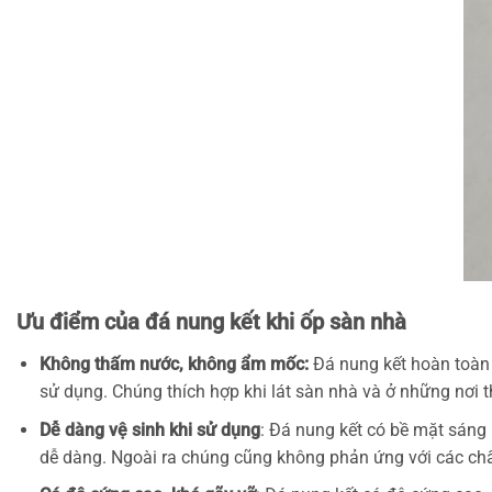
Ưu điểm của đá nung kết khi ốp sàn nhà
Không thấm nước, không ẩm mốc:
Đá nung kết hoàn toàn 
sử dụng. Chúng thích hợp khi lát sàn nhà và ở những nơi
Dễ dàng vệ sinh khi sử dụng
: Đá nung kết có bề mặt sáng
dễ dàng. Ngoài ra chúng cũng không phản ứng với các chấ