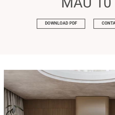
MẪU 10
DOWNLOAD PDF
CONTA