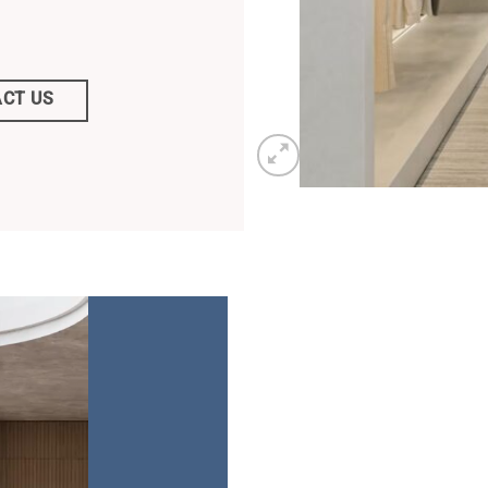
CT US