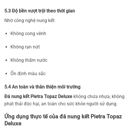
5.3 Độ bền vượt trội theo thời gian
Nhờ công nghệ nung kết:
Không cong vênh
Không rạn nứt
Không thấm nước
Ổn định màu sắc
5.4 An toàn và thân thiện môi trường
Đá nung kết Pietra Topaz Deluxe
không chứa nhựa, không
phát thải độc hại, an toàn cho sức khỏe người sử dụng.
Ứng dụng thực tế của đá nung kết Pietra Topaz
Deluxe