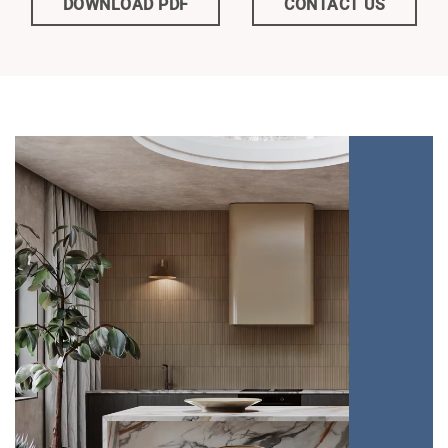
DOWNLOAD PDF
CONTACT US