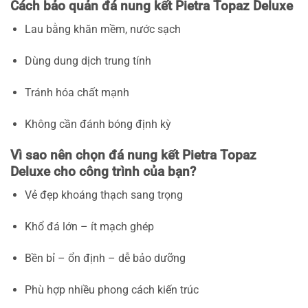
Cách bảo quản đá nung kết Pietra Topaz Deluxe
Lau bằng khăn mềm, nước sạch
Dùng dung dịch trung tính
Tránh hóa chất mạnh
Không cần đánh bóng định kỳ
Vì sao nên chọn đá nung kết Pietra Topaz
Deluxe cho công trình của bạn?
Vẻ đẹp khoáng thạch sang trọng
Khổ đá lớn – ít mạch ghép
Bền bỉ – ổn định – dễ bảo dưỡng
Phù hợp nhiều phong cách kiến trúc