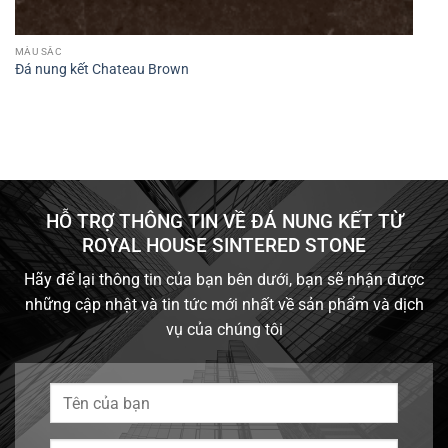
MÀU SẮC
Đá nung kết Chateau Brown
HỖ TRỢ THÔNG TIN VỀ ĐÁ NUNG KẾT TỪ
ROYAL HOUSE SINTERED STONE
Hãy để lại thông tin của bạn bên dưới, bạn sẽ nhận được
những cập nhật và tin tức mới nhất về sản phẩm và dịch
vụ của chúng tôi