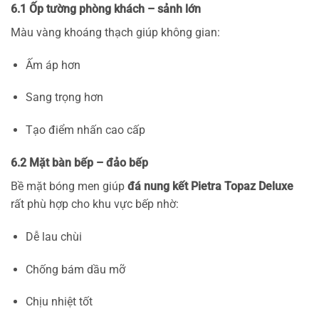
6.1 Ốp tường phòng khách – sảnh lớn
Màu vàng khoáng thạch giúp không gian:
Ấm áp hơn
Sang trọng hơn
Tạo điểm nhấn cao cấp
6.2 Mặt bàn bếp – đảo bếp
Bề mặt bóng men giúp
đá nung kết Pietra Topaz Deluxe
rất phù hợp cho khu vực bếp nhờ:
Dễ lau chùi
Chống bám dầu mỡ
Chịu nhiệt tốt