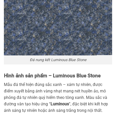
Đá nung kết Luminous Blue Stone
Hình ảnh sản phẩm – Luminous Blue Stone
Mẫu đá thể hiện đúng sắc xanh – xám tự nhiên, được
điểm xuyết bằng ánh vàng nhạt mang nét huyền ảo, mô
phỏng đá tự nhiên quý hiếm theo tông xanh. Màu sắc và
đường vân tạo hiệu ứng “
Luminous
”, đặc biệt khi kết hợp
ánh sáng tự nhiên hoặc ánh sáng trắng trong nội thất.