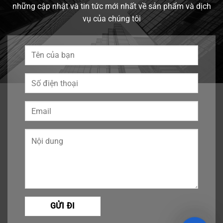
những cập nhật và tin tức mới nhất về sản phẩm và dịch
vụ của chúng tôi