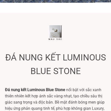
MÀU SẮC
ĐÁ NUNG KẾT LUMINOUS
BLUE STONE
Đá nung kết Luminous Blue Stone
nổi bật với sắc xanh
thiên nhiên kết hợp ánh sắc vàng nhạt, tạo chiều sâu thị
giác sang trọng và độc bản. Bề mặt đánh bóng men giúp
hiệu ứng phản quang tinh tế, phù hợp không gian Luxury,