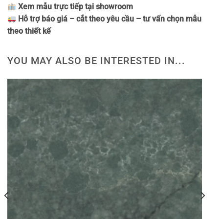
Xem mẫu trực tiếp tại showroom
Hỗ trợ báo giá – cắt theo yêu cầu – tư vấn chọn mẫu
theo thiết kế
YOU MAY ALSO BE INTERESTED IN...