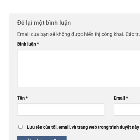
Để lại một bình luận
Email của bạn sẽ không được hiển thị công khai.
Các t
Bình luận
*
Tên
*
Email
*
Lưu tên của tôi, email, và trang web trong trình duyệt này 