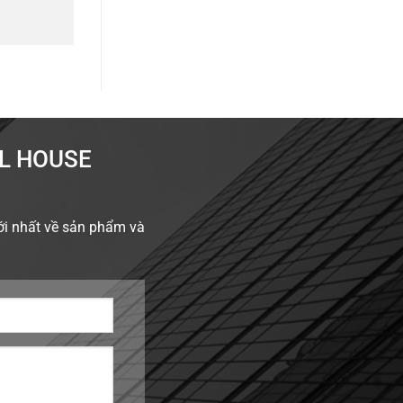
AL HOUSE
ới nhất về sản phẩm và