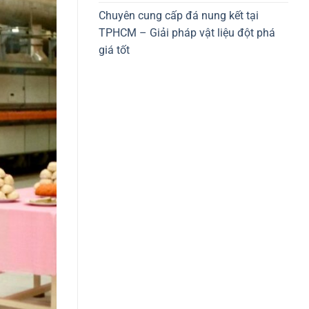
Chuyên cung cấp đá nung kết tại
TPHCM – Giải pháp vật liệu đột phá
giá tốt