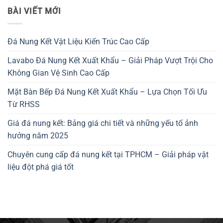
BÀI VIẾT MỚI
Đá Nung Kết Vật Liệu Kiến Trúc Cao Cấp
Lavabo Đá Nung Kết Xuất Khẩu – Giải Pháp Vượt Trội Cho
Không Gian Vệ Sinh Cao Cấp
Mặt Bàn Bếp Đá Nung Kết Xuất Khẩu – Lựa Chọn Tối Ưu
Từ RHSS
Giá đá nung kết: Bảng giá chi tiết và những yếu tố ảnh
hưởng năm 2025
Chuyên cung cấp đá nung kết tại TPHCM – Giải pháp vật
liệu đột phá giá tốt