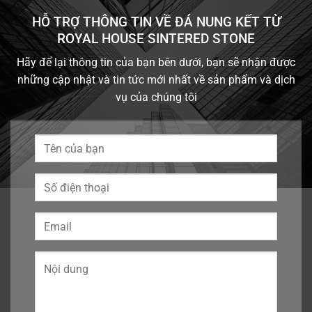
HỖ TRỢ THÔNG TIN VỀ ĐÁ NUNG KẾT TỪ
ROYAL HOUSE SINTERED STONE
Hãy để lại thông tin của bạn bên dưới, bạn sẽ nhận được
những cập nhật và tin tức mới nhất về sản phẩm và dịch
vụ của chúng tôi