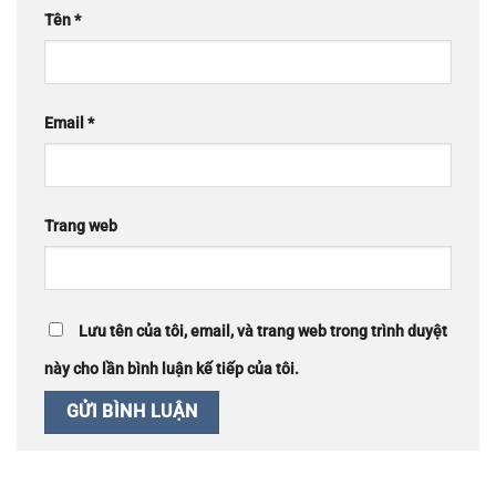
Tên
*
Email
*
Trang web
Lưu tên của tôi, email, và trang web trong trình duyệt
này cho lần bình luận kế tiếp của tôi.