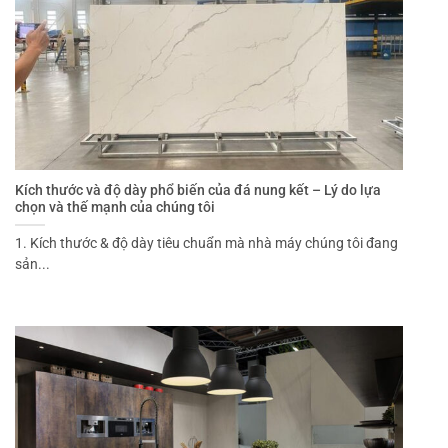
Kích thước và độ dày phổ biến của đá nung kết – Lý do lựa
chọn và thế mạnh của chúng tôi
1. Kích thước & độ dày tiêu chuẩn mà nhà máy chúng tôi đang
sản...