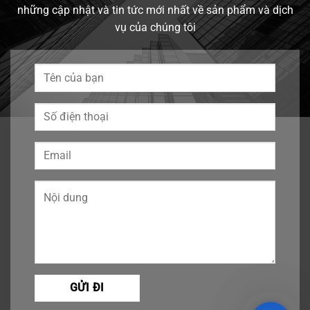
những cập nhật và tin tức mới nhất về sản phẩm và dịch
vụ của chúng tôi