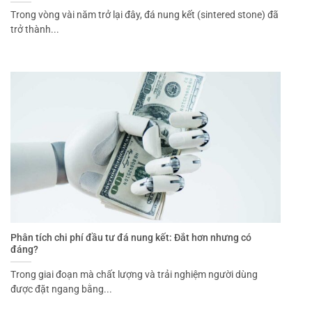
Trong vòng vài năm trở lại đây, đá nung kết (sintered stone) đã
trở thành...
Phân tích chi phí đầu tư đá nung kết: Đắt hơn nhưng có
đáng?
Trong giai đoạn mà chất lượng và trải nghiệm người dùng
được đặt ngang bằng...