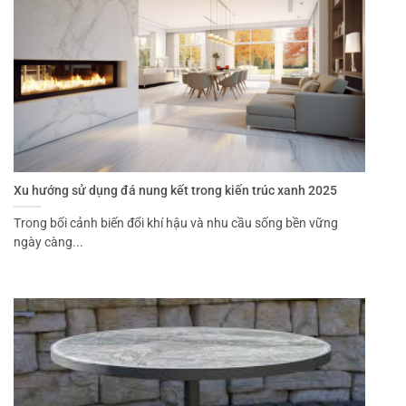
Xu hướng sử dụng đá nung kết trong kiến trúc xanh 2025
Trong bối cảnh biến đổi khí hậu và nhu cầu sống bền vững
ngày càng...