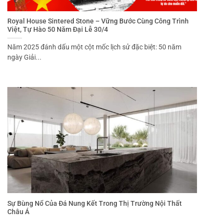
Royal House Sintered Stone – Vững Bước Cùng Công Trình
Việt, Tự Hào 50 Năm Đại Lễ 30/4
Năm 2025 đánh dấu một cột mốc lịch sử đặc biệt: 50 năm
ngày Giải...
Sự Bùng Nổ Của Đá Nung Kết Trong Thị Trường Nội Thất
Châu Á