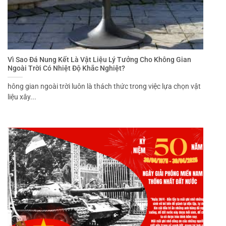
Vì Sao Đá Nung Kết Là Vật Liệu Lý Tưởng Cho Không Gian
Ngoài Trời Có Nhiệt Độ Khắc Nghiệt?
hông gian ngoài trời luôn là thách thức trong việc lựa chọn vật
liệu xây...